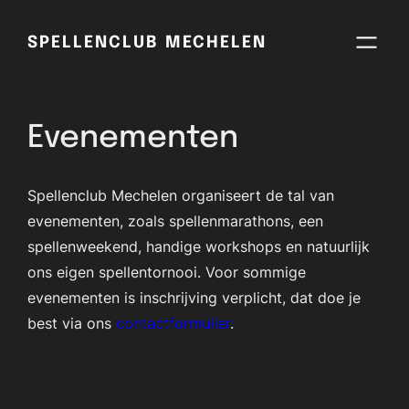
Skip
to
SPELLENCLUB MECHELEN
content
Evenementen
Spellenclub Mechelen organiseert de tal van
evenementen, zoals spellenmarathons, een
spellenweekend, handige workshops en natuurlijk
ons eigen spellentornooi. Voor sommige
evenementen is inschrijving verplicht, dat doe je
best via ons
contactformulier
.