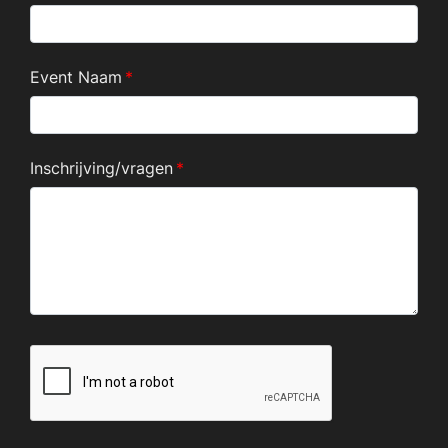
Event Naam
*
Inschrijving/vragen
*