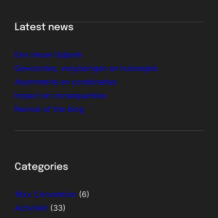
Latest news
Een nieuw tijdperk
Gewoontes, vergissingen en huisregels
Asymmetrie en combinaties
Impact en consequenties
Revival of the blog
Categories
18xx Convention
(6)
Activiteit
(33)