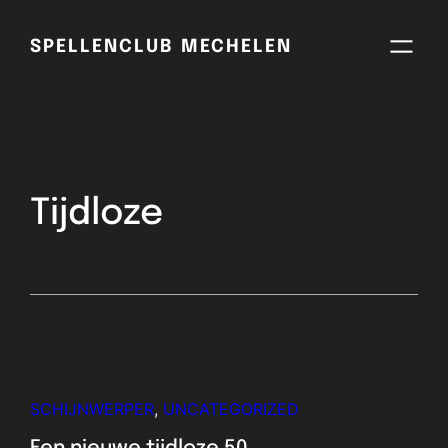
SPELLENCLUB MECHELEN
Tijdloze
SCHIJNWERPER
, 
UNCATEGORIZED