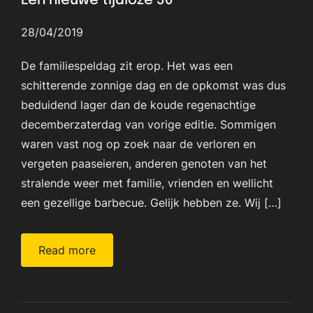
Een nieuwe tijdloze 50
28/04/2019
De familiespeldag zit erop. Het was een
schitterende zonnige dag en de opkomst was dus
beduidend lager dan de koude regenachtige
decemberzaterdag van vorige editie. Sommigen
waren vast nog op zoek naar de verloren en
vergeten paaseieren, anderen genoten van het
stralende weer met familie, vrienden en wellicht
een gezellige barbecue. Gelijk hebben ze. Wij […]
Read more