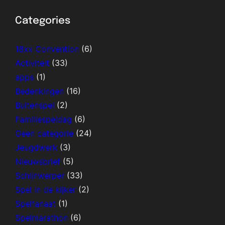
Categories
18xx Convention
(6)
Activiteit
(33)
apps
(1)
Bedenkingen
(16)
Buitenspel
(2)
Familiespeldag
(6)
Geen categorie
(24)
Jeugdwerk
(3)
Nieuwsbrief
(5)
Schijnwerper
(33)
Spel in de kijker
(2)
Spelfanaat
(1)
Spelmarathon
(6)