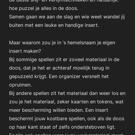
hoe puzzel je alles in de doos.
Samen gaan we aan de slag en wie weet wandel jij
buiten met een leuke en handige insert.
Maar waarom zou je in ‘s hemelsnaam je eigen
insert maken?
Bij sommige spellen zit er zoveel materiaal in de
doos, dat je het er achteraf moeilijk terug in
gepuzzeld krijgt. Een organizer versnelt het
opruimen.
Bij andere spellen zit het materiaal dan weer los en
zou je het materiaal, zeker kaarten en tokens, wat
meer bescherming willen bieden. Een insert
beschermt jouw kostbare spellen, ook als de doos
op haar kant staat of zelfs ondersteboven ligt.