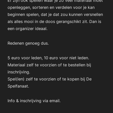
Er zijn ook spellen waar je zo veel materiaal moet
openleggen, sorteren en verdelen voor je kan
beginnen spelen, dat je dat zou kunnen versnellen
als alles mooi in de doos gerangschikt zit. Dan is
een organizer ideaal.
Redenen genoeg dus.
5 euro voor leden, 10 euro voor niet leden.
Materiaal zelf te voorzien of te bestellen bij
inschrijving.
Spel(len) zelf te voorzien of te kopen bij De
Spelfanaat.
Info & inschrijving via email.