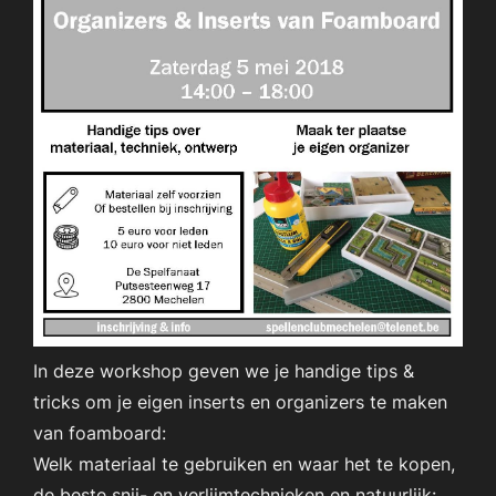
In deze workshop geven we je handige tips &
tricks om je eigen inserts en organizers te maken
van foamboard:
Welk materiaal te gebruiken en waar het te kopen,
de beste snij- en verlijmtechnieken en natuurlijk: