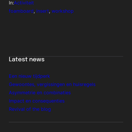
In:
Activiteit
foamboard
, 
insert
, 
workshop
Latest news
Een nieuw tijdperk
Gewoontes, vergissingen en huisregels
Asymmetrie en combinaties
Impact en consequenties
Revival of the blog