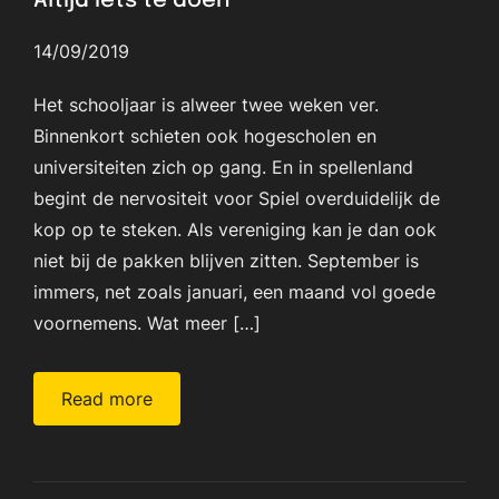
Altijd iets te doen
14/09/2019
Het schooljaar is alweer twee weken ver.
Binnenkort schieten ook hogescholen en
universiteiten zich op gang. En in spellenland
begint de nervositeit voor Spiel overduidelijk de
kop op te steken. Als vereniging kan je dan ook
niet bij de pakken blijven zitten. September is
immers, net zoals januari, een maand vol goede
voornemens. Wat meer […]
Read more