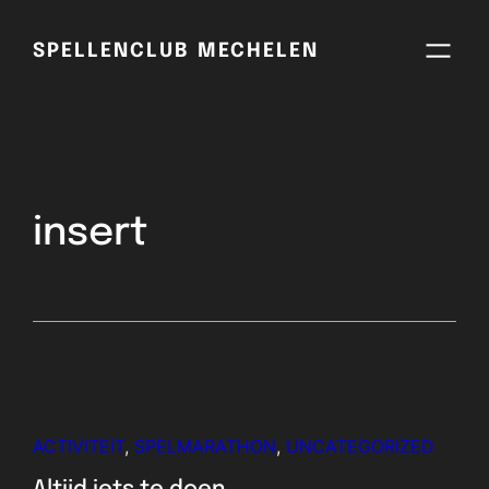
SPELLENCLUB MECHELEN
insert
ACTIVITEIT
, 
SPELMARATHON
, 
UNCATEGORIZED