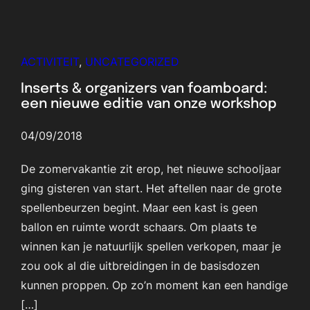
ACTIVITEIT
, 
UNCATEGORIZED
Inserts & organizers van foamboard:
een nieuwe editie van onze workshop
04/09/2018
De zomervakantie zit erop, het nieuwe schooljaar
ging gisteren van start. Het aftellen naar de grote
spellenbeurzen begint. Maar een kast is geen
ballon en ruimte wordt schaars. Om plaats te
winnen kan je natuurlijk spellen verkopen, maar je
zou ook al die uitbreidingen in de basisdozen
kunnen proppen. Op zo’n moment kan een handige
[…]