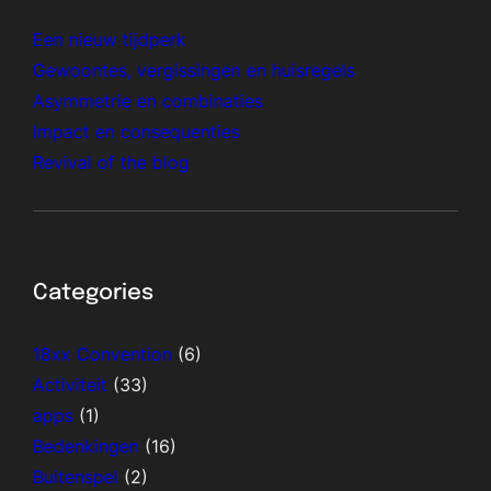
Een nieuw tijdperk
Gewoontes, vergissingen en huisregels
Asymmetrie en combinaties
Impact en consequenties
Revival of the blog
Categories
18xx Convention
(6)
Activiteit
(33)
apps
(1)
Bedenkingen
(16)
Buitenspel
(2)