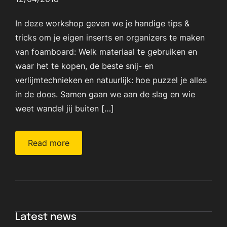
In deze workshop geven we je handige tips &
tricks om je eigen inserts en organizers te maken
van foamboard: Welk materiaal te gebruiken en
waar het te kopen, de beste snij- en
verlijmtechnieken en natuurlijk: hoe puzzel je alles
in de doos. Samen gaan we aan de slag en wie
weet wandel jij buiten […]
Read more
Latest news