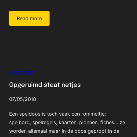
Read more
ACTIVITEIT
Opgeruimd staat netjes
07/05/2018
Een speldoos is toch vaak een rommeltje:
spelbord, spelregels, kaarten, pionnen, fiches… ze
worden allemaal maar in de doos gepropt in de