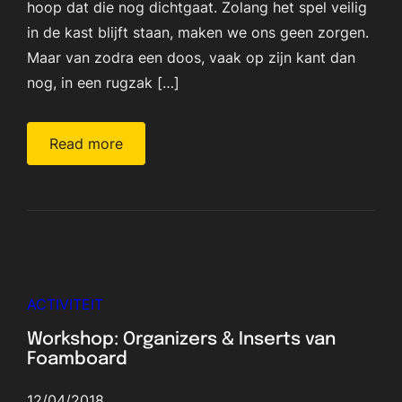
hoop dat die nog dichtgaat. Zolang het spel veilig
in de kast blijft staan, maken we ons geen zorgen.
Maar van zodra een doos, vaak op zijn kant dan
nog, in een rugzak […]
Read more
ACTIVITEIT
Workshop: Organizers & Inserts van
Foamboard
12/04/2018