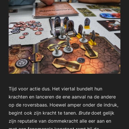
Tijd voor actie dus. Het viertal bundelt hun
krachten en lanceren de ene aanval na de andere
op de roversbaas. Hoewel amper onder de indruk,
begint ook zijn kracht te tanen.
Brute
doet gelijk
zijn reputatie van dommekracht alle eer aan en