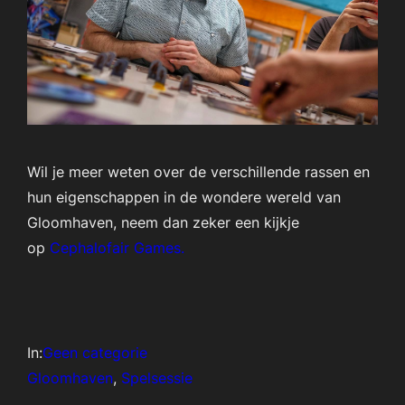
Wil je meer weten over de verschillende rassen en
hun eigenschappen in de wondere wereld van
Gloomhaven, neem dan zeker een kijkje
op
Cephalofair Games.
In:
Geen categorie
Gloomhaven
, 
Spelsessie