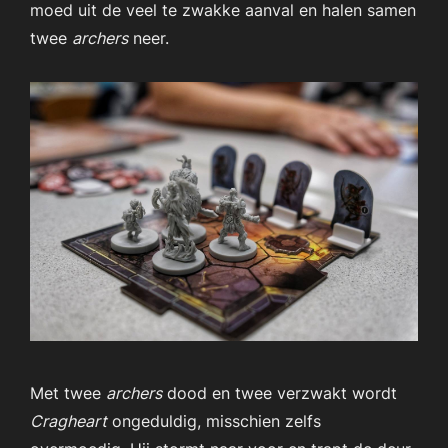
moed uit de veel te zwakke aanval en halen samen
twee
archers
neer.
Met twee
archers
dood en twee verzwakt wordt
Cragheart
ongeduldig, misschien zelfs