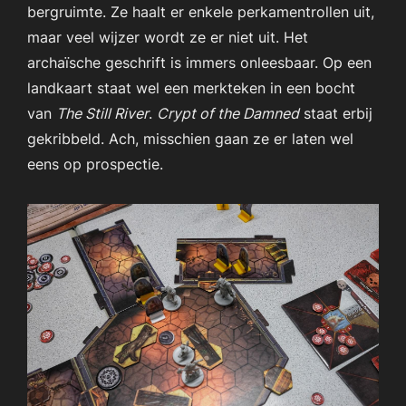
bergruimte. Ze haalt er enkele perkamentrollen uit,
maar veel wijzer wordt ze er niet uit. Het
archaïsche geschrift is immers onleesbaar. Op een
landkaart staat wel een merkteken in een bocht
van
The Still River
.
Crypt of the Damned
staat erbij
gekribbeld. Ach, misschien gaan ze er laten wel
eens op prospectie.