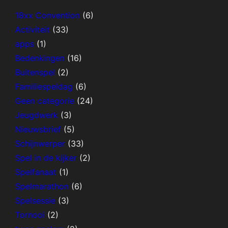
18xx Convention
(6)
Activiteit
(33)
apps
(1)
Bedenkingen
(16)
Buitenspel
(2)
Familiespeldag
(6)
Geen categorie
(24)
Jeugdwerk
(3)
Nieuwsbrief
(5)
Schijnwerper
(33)
Spel in de kijker
(2)
Spelfanaat
(1)
Spelmarathon
(6)
Spelsessie
(3)
Tornooi
(2)