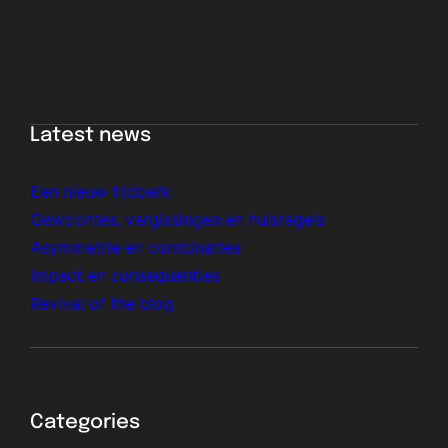
Latest news
Een nieuw tijdperk
Gewoontes, vergissingen en huisregels
Asymmetrie en combinaties
Impact en consequenties
Revival of the blog
Categories