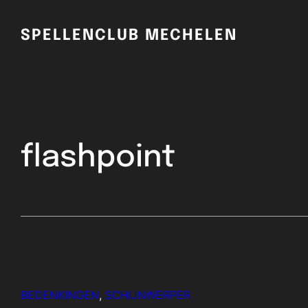
SPELLENCLUB MECHELEN
flashpoint
BEDENKINGEN
, 
SCHIJNWERPER