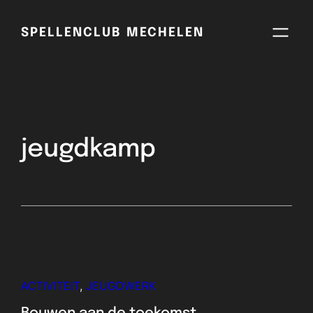
SPELLENCLUB MECHELEN
jeugdkamp
ACTIVITEIT
, 
JEUGDWERK