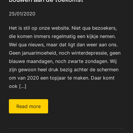
Bouwen aan de toekomst
25/01/2020
Het is stil op onze website. Niet qua bezoekers,
die komen immers regelmatig een kijkje nemen.
Wel qua nieuws, maar dat ligt dan weer aan ons.
Geen januarimoeheid, noch winterdepressie, geen
blauwe maandagen, noch zwarte zondagen. Wij
zijn gewoon heel druk bezig achter de schermen
om van 2020 een topjaar te maken. Daar komt
ook […]
Read more