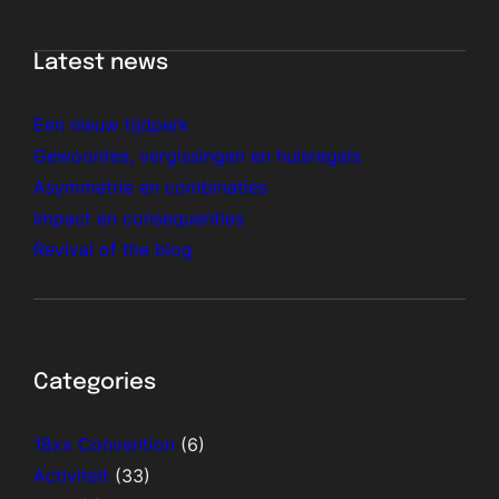
Latest news
Een nieuw tijdperk
Gewoontes, vergissingen en huisregels
Asymmetrie en combinaties
Impact en consequenties
Revival of the blog
Categories
18xx Convention
(6)
Activiteit
(33)