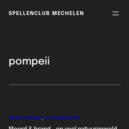
SPELLENCLUB MECHELEN
pompeii
BEDENKINGEN
, 
SCHIJNWERPER