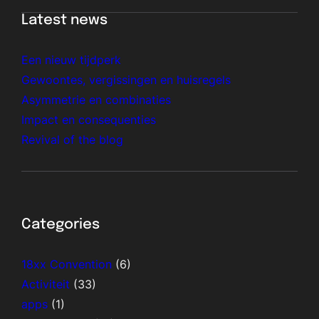
Latest news
Een nieuw tijdperk
Gewoontes, vergissingen en huisregels
Asymmetrie en combinaties
Impact en consequenties
Revival of the blog
Categories
18xx Convention
(6)
Activiteit
(33)
apps
(1)