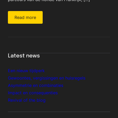
Read more
Latest news
Een nieuw tijdperk
Gewoontes, vergissingen en huisregels
Asymmetrie en combinaties
Impact en consequenties
Revival of the blog