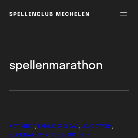
SPELLENCLUB MECHELEN
spellenmarathon
ACTIVITEIT
, 
FAMILIESPELDAG
, 
JEUGDWERK
, 
SCHIJNWERPER
, 
SPELMARATHON