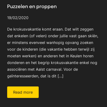
Puzzelen en proppen
19/02/2020
De krokusvakantie komt eraan. Dat wilt zeggen
dat enkelen (of velen) onder jullie vast gaan skiën,
er minstens evenveel wanhopig opvang zoeken
voor de kinderen (die vakantie hebben terwijl zij
moeten werken) en anderen het in Keulen horen
donderen en het begrip krokusvakantie enkel nog
associëren met Aalst carnaval. Voor de
geïnteresseerden, dat is dit […]
Read more