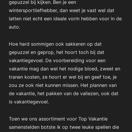
gepuzzel bij kijken. Ben je een
wintersportliefhebber, dan weet je vast wel dat
latten niet echt een ideale vorm hebben voor in de
auto.
Hoe hard sommigen ook sakkeren op dat
gepuzzel en geprop, het hoort toch bij dat
vakantiegevoel. De voorbereiding voor een
vakantie mag dan wel het nodige bloed, zweet en
tranen kosten, ze hoort er wel bij en geef toe, je
zou ze ook niet kunnen missen. Het plannen van
de vakantie, het pakken van de valiezen, ook dat
is vakantiegevoel.
Toen we ons assortiment voor Top Vakantie
samenstelden botste ik op twee leuke spellen die