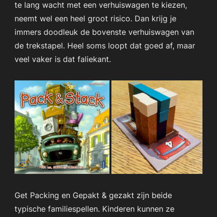
te lang wacht met een verhuiswagen te kiezen,
neemt wel een heel groot risico. Dan krijg je
immers doodleuk de bovenste verhuiswagen van
de trekstapel. Heel soms loopt dat goed af, maar
veel vaker is dat faliekant.
Get Packing en Gepakt & gezakt zijn beide
typische familiespellen. Kinderen kunnen ze