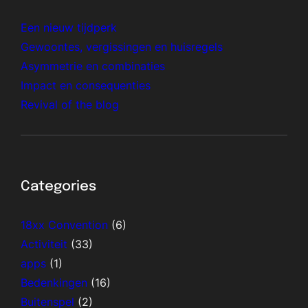
Een nieuw tijdperk
Gewoontes, vergissingen en huisregels
Asymmetrie en combinaties
Impact en consequenties
Revival of the blog
Categories
18xx Convention
(6)
Activiteit
(33)
apps
(1)
Bedenkingen
(16)
Buitenspel
(2)