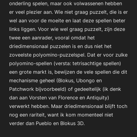
onderling spelen, maar ook volwassenen hebben
er veel plezier aan. Wie niet graag puzzelt, die is er
wel aan voor de moeite en laat deze spellen beter
links liggen. Voor wie wel graag puzzelt, zijn deze
twee een aanrader, vooral omdat het
driedimensionaal puzzelen is en dus niet het
zoveelste polyomino-puzzelspel. Dat er voor zulke
polyomino-spellen (versta: tetrisachtige spellen)
een grote markt is, bewijzen de vele spellen die dit
mechanisme geheel (Blokus, Ubongo en
Patchwork bijvoorbeeld) of gedeeltelijk (ik denk
dan aan Vorsten van Florence en Antiquity)
verwerkt hebben. Maar driedimensionaal blijft toch
nog een rariteit, want ik kom momenteel niet
verder dan Pueblo en Blokus 3D.