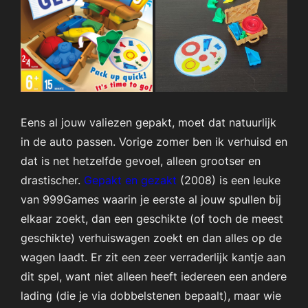
Eens al jouw valiezen gepakt, moet dat natuurlijk
in de auto passen. Vorige zomer ben ik verhuisd en
dat is net hetzelfde gevoel, alleen grootser en
drastischer.
Gepakt en gezakt
(2008) is een leuke
van 999Games waarin je eerste al jouw spullen bij
elkaar zoekt, dan een geschikte (of toch de meest
geschikte) verhuiswagen zoekt en dan alles op de
wagen laadt. Er zit een zeer verraderlijk kantje aan
dit spel, want niet alleen heeft iedereen een andere
lading (die je via dobbelstenen bepaalt), maar wie