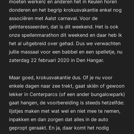
moeten werken) en anderen het in Keulen horen
donderen en het begrip krokusvakantie enkel nog
associëren met Aalst carnaval. Voor de
geïnteresseerden, dat is dit weekend. Het is ook
onze spellenmarathon dit weekend en daar heb ik
het al uitgebreid over gehad. Dus we verwachten
jullie massaal voor een babbel en een spelletje, nu
zaterdag 22 februari 2020 in Den Hangar.
Maar goed, krokusvakantie dus. Of je nu voor
enkele dagen naar zee trekt, gaat skiën of gewoon
lekker in Centerparcs (of een ander bungalowpark)
gaat hangen, de voorbereiding is steeds hetzelfde:
lijstjes maken met wat wel en niet mee te nemen,
inpakken en dan zorgen dat alles in de auto
gepropt geraakt. En ja, daar komt het nodig