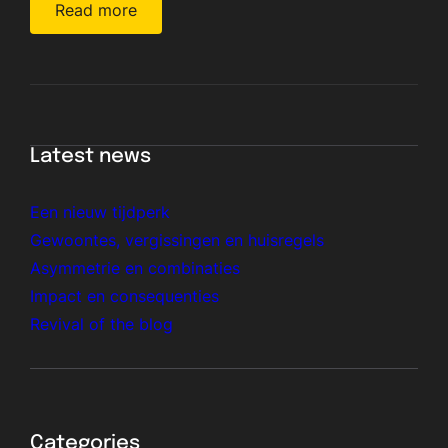
Read more
Latest news
Een nieuw tijdperk
Gewoontes, vergissingen en huisregels
Asymmetrie en combinaties
Impact en consequenties
Revival of the blog
Categories