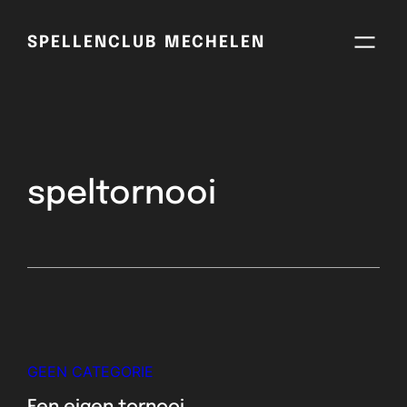
SPELLENCLUB MECHELEN
speltornooi
GEEN CATEGORIE