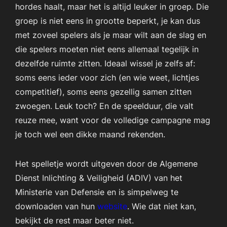
hordes haalt, maar het is altijd leuker in groep. Die
groep is niet eens in grootte beperkt, je kan dus
met zoveel spelers als je maar wilt aan de slag en
die spelers moeten niet eens allemaal tegelijk in
dezelfde ruimte zitten. Ideaal wissel je zelfs af:
soms eens ieder voor zich (en wie weet, lichtjes
competitief), soms eens gezellig samen zitten
zwoegen. Leuk toch? En de speelduur, die valt
reuze mee, want voor de volledige campagne mag
je toch wel een dikke maand rekenden.
Het spelletje wordt uitgeven door de Algemene
Dienst Inlichting & Veiligheid (ADIV) van het
Ministerie van Defensie en is simpelweg te
downloaden van hun
website
. Wie dat niet kan,
bekijkt de rest maar beter niet.