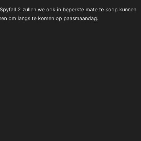
Spyfall 2 zullen we ook in beperkte mate te koop kunnen
enen om langs te komen op paasmaandag.